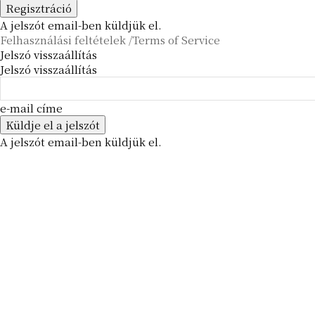
A jelszót email-ben küldjük el.
Felhasználási feltételek /Terms of Service
Jelszó visszaállítás
Jelszó visszaállítás
e-mail címe
A jelszót email-ben küldjük el.