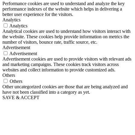
Performance cookies are used to understand and analyze the key
performance indexes of the website which helps in delivering a
better user experience for the visitors.
Analytics
Analytics
Analytical cookies are used to understand how visitors interact with
the website. These cookies help provide information on metrics the
number of visitors, bounce rate, traffic source, etc.
Advertisement
Advertisement
Advertisement cookies are used to provide visitors with relevant ads
and marketing campaigns. These cookies track visitors across
websites and collect information to provide customized ads.
Others
Others
Other uncategorized cookies are those that are being analyzed and
have not been classified into a category as yet.
SAVE & ACCEPT