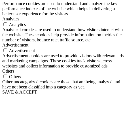
Performance cookies are used to understand and analyze the key
performance indexes of the website which helps in delivering a
better user experience for the visitors.
Analytics
Analytics
Analytical cookies are used to understand how visitors interact with
the website. These cookies help provide information on metrics the
number of visitors, bounce rate, traffic source, etc.
Advertisement
Advertisement
Advertisement cookies are used to provide visitors with relevant ads
and marketing campaigns. These cookies track visitors across
websites and collect information to provide customized ads.
Others
Others
Other uncategorized cookies are those that are being analyzed and
have not been classified into a category as yet.
SAVE & ACCEPT