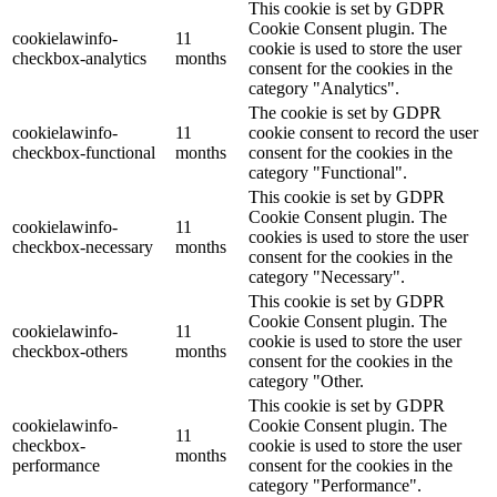
This cookie is set by GDPR
Cookie Consent plugin. The
cookielawinfo-
11
cookie is used to store the user
checkbox-analytics
months
consent for the cookies in the
category "Analytics".
The cookie is set by GDPR
cookielawinfo-
11
cookie consent to record the user
checkbox-functional
months
consent for the cookies in the
category "Functional".
This cookie is set by GDPR
Cookie Consent plugin. The
cookielawinfo-
11
cookies is used to store the user
checkbox-necessary
months
consent for the cookies in the
category "Necessary".
This cookie is set by GDPR
Cookie Consent plugin. The
cookielawinfo-
11
cookie is used to store the user
checkbox-others
months
consent for the cookies in the
category "Other.
This cookie is set by GDPR
cookielawinfo-
Cookie Consent plugin. The
11
checkbox-
cookie is used to store the user
months
performance
consent for the cookies in the
category "Performance".