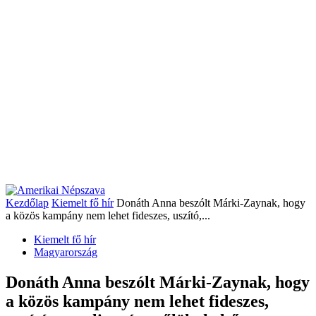
Kezdőlap
Kiemelt fő hír
Donáth Anna beszólt Márki-Zaynak, hogy
a közös kampány nem lehet fideszes, uszító,...
Kiemelt fő hír
Magyarország
Donáth Anna beszólt Márki-Zaynak, hogy
a közös kampány nem lehet fideszes,