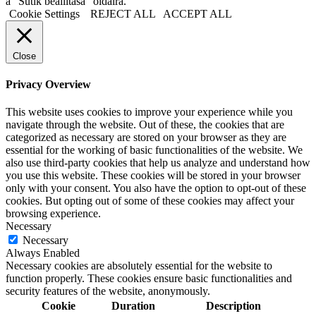
a "Sütik beállítása" oldalra.
Cookie Settings
REJECT ALL
ACCEPT ALL
Close
Privacy Overview
This website uses cookies to improve your experience while you
navigate through the website. Out of these, the cookies that are
categorized as necessary are stored on your browser as they are
essential for the working of basic functionalities of the website. We
also use third-party cookies that help us analyze and understand how
you use this website. These cookies will be stored in your browser
only with your consent. You also have the option to opt-out of these
cookies. But opting out of some of these cookies may affect your
browsing experience.
Necessary
Necessary
Always Enabled
Necessary cookies are absolutely essential for the website to
function properly. These cookies ensure basic functionalities and
security features of the website, anonymously.
Cookie
Duration
Description