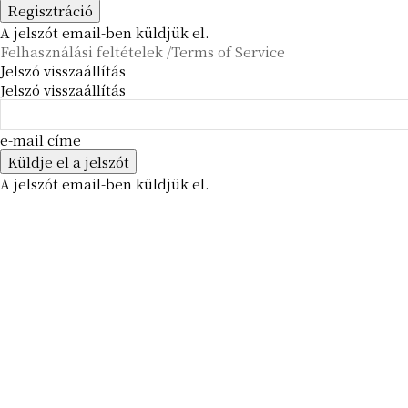
A jelszót email-ben küldjük el.
Felhasználási feltételek /Terms of Service
Jelszó visszaállítás
Jelszó visszaállítás
e-mail címe
A jelszót email-ben küldjük el.