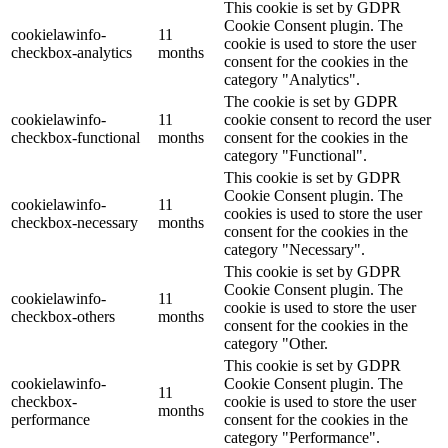
This cookie is set by GDPR
Cookie Consent plugin. The
cookielawinfo-
11
cookie is used to store the user
checkbox-analytics
months
consent for the cookies in the
category "Analytics".
The cookie is set by GDPR
cookielawinfo-
11
cookie consent to record the user
checkbox-functional
months
consent for the cookies in the
category "Functional".
This cookie is set by GDPR
Cookie Consent plugin. The
cookielawinfo-
11
cookies is used to store the user
checkbox-necessary
months
consent for the cookies in the
category "Necessary".
This cookie is set by GDPR
Cookie Consent plugin. The
cookielawinfo-
11
cookie is used to store the user
checkbox-others
months
consent for the cookies in the
category "Other.
This cookie is set by GDPR
cookielawinfo-
Cookie Consent plugin. The
11
checkbox-
cookie is used to store the user
months
performance
consent for the cookies in the
category "Performance".