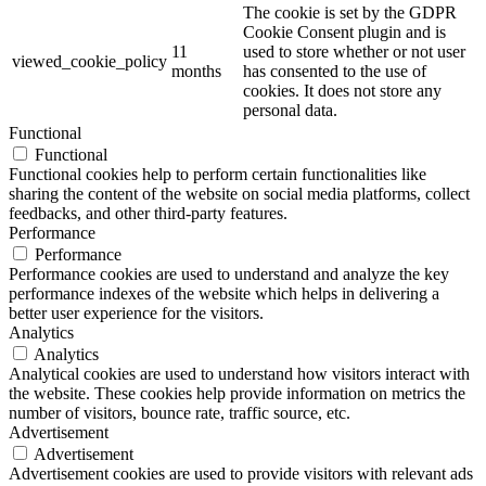
The cookie is set by the GDPR
Cookie Consent plugin and is
11
used to store whether or not user
viewed_cookie_policy
months
has consented to the use of
cookies. It does not store any
personal data.
Functional
Functional
Functional cookies help to perform certain functionalities like
sharing the content of the website on social media platforms, collect
feedbacks, and other third-party features.
Performance
Performance
Performance cookies are used to understand and analyze the key
performance indexes of the website which helps in delivering a
better user experience for the visitors.
Analytics
Analytics
Analytical cookies are used to understand how visitors interact with
the website. These cookies help provide information on metrics the
number of visitors, bounce rate, traffic source, etc.
Advertisement
Advertisement
Advertisement cookies are used to provide visitors with relevant ads