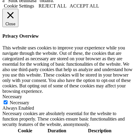
a "Sütik beállítása" oldalra.
Cookie Settings
REJECT ALL
ACCEPT ALL
Close
Privacy Overview
This website uses cookies to improve your experience while you
navigate through the website. Out of these, the cookies that are
categorized as necessary are stored on your browser as they are
essential for the working of basic functionalities of the website. We
also use third-party cookies that help us analyze and understand how
you use this website. These cookies will be stored in your browser
only with your consent. You also have the option to opt-out of these
cookies. But opting out of some of these cookies may affect your
browsing experience.
Necessary
Necessary
Always Enabled
Necessary cookies are absolutely essential for the website to
function properly. These cookies ensure basic functionalities and
security features of the website, anonymously.
Cookie
Duration
Description