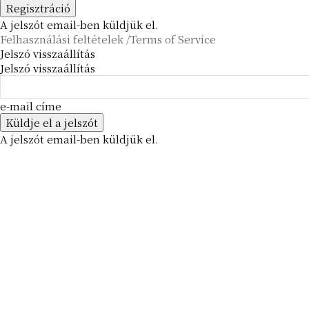
A jelszót email-ben küldjük el.
Felhasználási feltételek /Terms of Service
Jelszó visszaállítás
Jelszó visszaállítás
e-mail címe
A jelszót email-ben küldjük el.