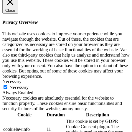
Close
Privacy Overview
This website uses cookies to improve your experience while you
navigate through the website. Out of these, the cookies that are
categorized as necessary are stored on your browser as they are
essential for the working of basic functionalities of the website. We
also use third-party cookies that help us analyze and understand how
you use this website. These cookies will be stored in your browser
only with your consent. You also have the option to opt-out of these
cookies. But opting out of some of these cookies may affect your
browsing experience.
Necessary
Necessary
Always Enabled
Necessary cookies are absolutely essential for the website to
function properly. These cookies ensure basic functionalities and
security features of the website, anonymously.
Cookie
Duration
Description
This cookie is set by GDPR
Cookie Consent plugin. The
cookielawinfo-
11
cookie is used to store the user