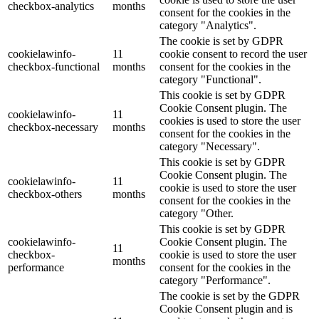
checkbox-analytics
months
consent for the cookies in the
category "Analytics".
The cookie is set by GDPR
cookielawinfo-
11
cookie consent to record the user
checkbox-functional
months
consent for the cookies in the
category "Functional".
This cookie is set by GDPR
Cookie Consent plugin. The
cookielawinfo-
11
cookies is used to store the user
checkbox-necessary
months
consent for the cookies in the
category "Necessary".
This cookie is set by GDPR
Cookie Consent plugin. The
cookielawinfo-
11
cookie is used to store the user
checkbox-others
months
consent for the cookies in the
category "Other.
This cookie is set by GDPR
cookielawinfo-
Cookie Consent plugin. The
11
checkbox-
cookie is used to store the user
months
performance
consent for the cookies in the
category "Performance".
The cookie is set by the GDPR
Cookie Consent plugin and is