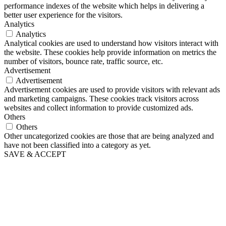
performance indexes of the website which helps in delivering a
better user experience for the visitors.
Analytics
Analytics
Analytical cookies are used to understand how visitors interact with
the website. These cookies help provide information on metrics the
number of visitors, bounce rate, traffic source, etc.
Advertisement
Advertisement
Advertisement cookies are used to provide visitors with relevant ads
and marketing campaigns. These cookies track visitors across
websites and collect information to provide customized ads.
Others
Others
Other uncategorized cookies are those that are being analyzed and
have not been classified into a category as yet.
SAVE & ACCEPT