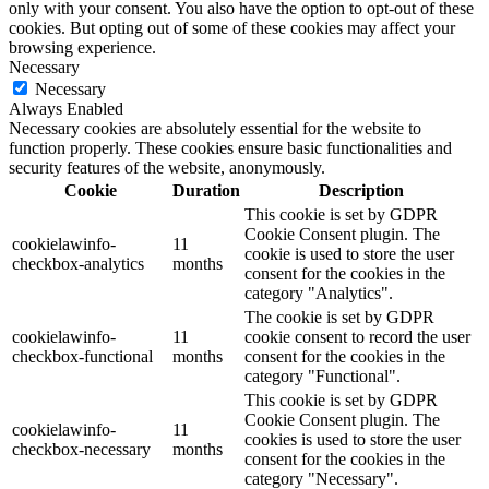
only with your consent. You also have the option to opt-out of these
cookies. But opting out of some of these cookies may affect your
browsing experience.
Necessary
Necessary
Always Enabled
Necessary cookies are absolutely essential for the website to
function properly. These cookies ensure basic functionalities and
security features of the website, anonymously.
Cookie
Duration
Description
This cookie is set by GDPR
Cookie Consent plugin. The
cookielawinfo-
11
cookie is used to store the user
checkbox-analytics
months
consent for the cookies in the
category "Analytics".
The cookie is set by GDPR
cookielawinfo-
11
cookie consent to record the user
checkbox-functional
months
consent for the cookies in the
category "Functional".
This cookie is set by GDPR
Cookie Consent plugin. The
cookielawinfo-
11
cookies is used to store the user
checkbox-necessary
months
consent for the cookies in the
category "Necessary".