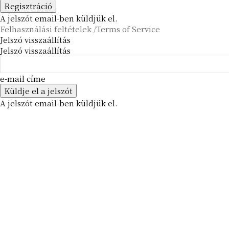
A jelszót email-ben küldjük el.
Felhasználási feltételek /Terms of Service
Jelszó visszaállítás
Jelszó visszaállítás
e-mail címe
A jelszót email-ben küldjük el.