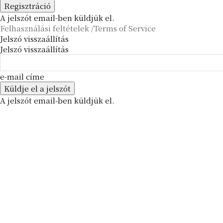
A jelszót email-ben küldjük el.
Felhasználási feltételek /Terms of Service
Jelszó visszaállítás
Jelszó visszaállítás
e-mail címe
A jelszót email-ben küldjük el.