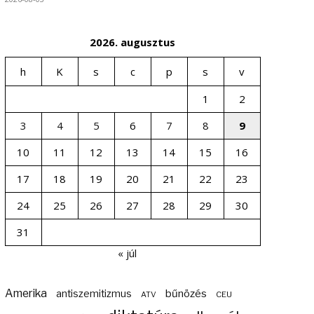
2026. augusztus
h
K
s
c
p
s
v
1
2
3
4
5
6
7
8
9
10
11
12
13
14
15
16
17
18
19
20
21
22
23
24
25
26
27
28
29
30
31
« júl
Amerika
bűnözés
antiszemitizmus
ATV
CEU