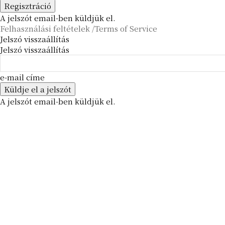
A jelszót email-ben küldjük el.
Felhasználási feltételek /Terms of Service
Jelszó visszaállítás
Jelszó visszaállítás
e-mail címe
A jelszót email-ben küldjük el.