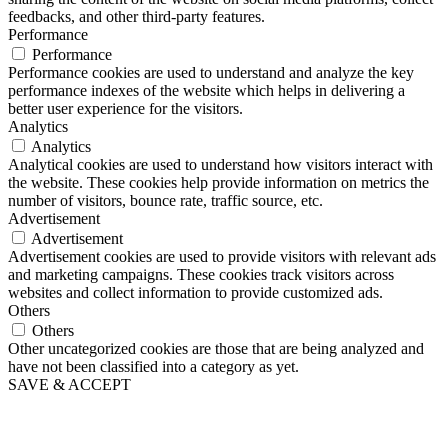
feedbacks, and other third-party features.
Performance
Performance
Performance cookies are used to understand and analyze the key
performance indexes of the website which helps in delivering a
better user experience for the visitors.
Analytics
Analytics
Analytical cookies are used to understand how visitors interact with
the website. These cookies help provide information on metrics the
number of visitors, bounce rate, traffic source, etc.
Advertisement
Advertisement
Advertisement cookies are used to provide visitors with relevant ads
and marketing campaigns. These cookies track visitors across
websites and collect information to provide customized ads.
Others
Others
Other uncategorized cookies are those that are being analyzed and
have not been classified into a category as yet.
SAVE & ACCEPT