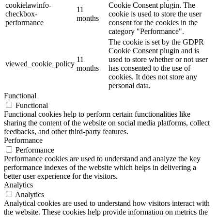
cookielawinfo-
Cookie Consent plugin. The
11
checkbox-
cookie is used to store the user
months
performance
consent for the cookies in the
category "Performance".
The cookie is set by the GDPR
Cookie Consent plugin and is
11
used to store whether or not user
viewed_cookie_policy
months
has consented to the use of
cookies. It does not store any
personal data.
Functional
Functional
Functional cookies help to perform certain functionalities like
sharing the content of the website on social media platforms, collect
feedbacks, and other third-party features.
Performance
Performance
Performance cookies are used to understand and analyze the key
performance indexes of the website which helps in delivering a
better user experience for the visitors.
Analytics
Analytics
Analytical cookies are used to understand how visitors interact with
the website. These cookies help provide information on metrics the