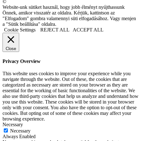
©
Website-unk sütiket használ, hogy jobb élményt nyújthassunk
Önnek, amikor visszatér az oldalra. Kérjük, kattintson az
"Elfogadom" gombra valamennyi süti elfogadásához. Vagy menjen
a "Sütik beállítása" oldalra.
Cookie Settings
REJECT ALL
ACCEPT ALL
Close
Privacy Overview
This website uses cookies to improve your experience while you
navigate through the website. Out of these, the cookies that are
categorized as necessary are stored on your browser as they are
essential for the working of basic functionalities of the website. We
also use third-party cookies that help us analyze and understand how
you use this website. These cookies will be stored in your browser
only with your consent. You also have the option to opt-out of these
cookies. But opting out of some of these cookies may affect your
browsing experience.
Necessary
Necessary
Always Enabled