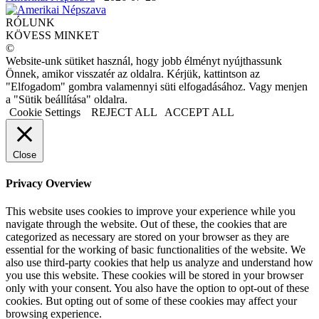
RÓLUNK
KÖVESS MINKET
©
Website-unk sütiket használ, hogy jobb élményt nyújthassunk
Önnek, amikor visszatér az oldalra. Kérjük, kattintson az
"Elfogadom" gombra valamennyi süti elfogadásához. Vagy menjen
a "Sütik beállítása" oldalra.
Cookie Settings
REJECT ALL
ACCEPT ALL
Close
Privacy Overview
This website uses cookies to improve your experience while you
navigate through the website. Out of these, the cookies that are
categorized as necessary are stored on your browser as they are
essential for the working of basic functionalities of the website. We
also use third-party cookies that help us analyze and understand how
you use this website. These cookies will be stored in your browser
only with your consent. You also have the option to opt-out of these
cookies. But opting out of some of these cookies may affect your
browsing experience.