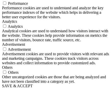
Performance
Performance cookies are used to understand and analyze the key
performance indexes of the website which helps in delivering a
better user experience for the visitors.
Analytics
Analytics
Analytical cookies are used to understand how visitors interact with
the website. These cookies help provide information on metrics the
number of visitors, bounce rate, traffic source, etc.
Advertisement
Advertisement
Advertisement cookies are used to provide visitors with relevant ads
and marketing campaigns. These cookies track visitors across
websites and collect information to provide customized ads.
Others
Others
Other uncategorized cookies are those that are being analyzed and
have not been classified into a category as yet.
SAVE & ACCEPT