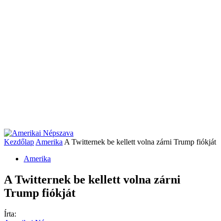
Kezdőlap
Amerika
A Twitternek be kellett volna zárni Trump fiókját
Amerika
A Twitternek be kellett volna zárni
Trump fiókját
Írta: