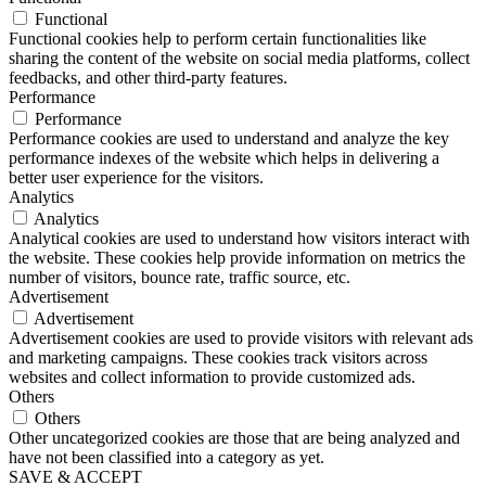
Functional
Functional cookies help to perform certain functionalities like
sharing the content of the website on social media platforms, collect
feedbacks, and other third-party features.
Performance
Performance
Performance cookies are used to understand and analyze the key
performance indexes of the website which helps in delivering a
better user experience for the visitors.
Analytics
Analytics
Analytical cookies are used to understand how visitors interact with
the website. These cookies help provide information on metrics the
number of visitors, bounce rate, traffic source, etc.
Advertisement
Advertisement
Advertisement cookies are used to provide visitors with relevant ads
and marketing campaigns. These cookies track visitors across
websites and collect information to provide customized ads.
Others
Others
Other uncategorized cookies are those that are being analyzed and
have not been classified into a category as yet.
SAVE & ACCEPT