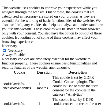
This website uses cookies to improve your experience while you
navigate through the website. Out of these, the cookies that are
categorized as necessary are stored on your browser as they are
essential for the working of basic functionalities of the website. We
also use third-party cookies that help us analyze and understand how
you use this website. These cookies will be stored in your browser
only with your consent. You also have the option to opt-out of these
cookies. But opting out of some of these cookies may affect your
browsing experience.
Necessary
Necessary
Always Enabled
Necessary cookies are absolutely essential for the website to
function properly. These cookies ensure basic functionalities and
security features of the website, anonymously.
Cookie
Duration
Description
This cookie is set by GDPR
Cookie Consent plugin. The
cookielawinfo-
11
cookie is used to store the user
checkbox-analytics
months
consent for the cookies in the
category "Analytics".
The cookie is set by GDPR
cookielawinfo-
11
cookie consent to record the user