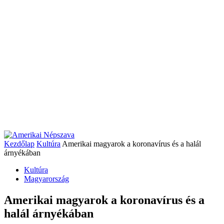
Kezdőlap
Kultúra
Amerikai magyarok a koronavírus és a halál
árnyékában
Kultúra
Magyarország
Amerikai magyarok a koronavírus és a
halál árnyékában