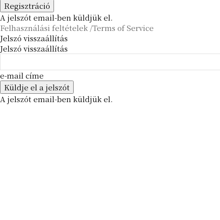
A jelszót email-ben küldjük el.
Felhasználási feltételek /Terms of Service
Jelszó visszaállítás
Jelszó visszaállítás
e-mail címe
A jelszót email-ben küldjük el.