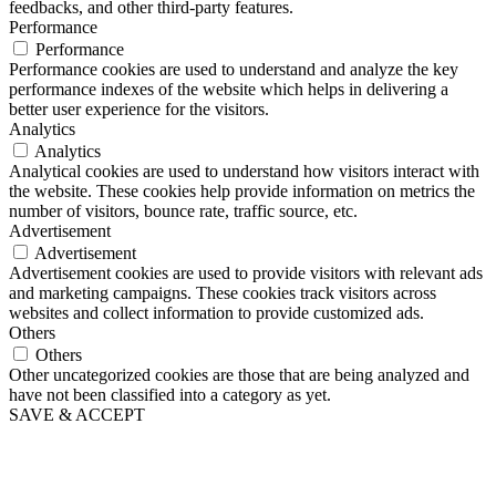
feedbacks, and other third-party features.
Performance
Performance
Performance cookies are used to understand and analyze the key
performance indexes of the website which helps in delivering a
better user experience for the visitors.
Analytics
Analytics
Analytical cookies are used to understand how visitors interact with
the website. These cookies help provide information on metrics the
number of visitors, bounce rate, traffic source, etc.
Advertisement
Advertisement
Advertisement cookies are used to provide visitors with relevant ads
and marketing campaigns. These cookies track visitors across
websites and collect information to provide customized ads.
Others
Others
Other uncategorized cookies are those that are being analyzed and
have not been classified into a category as yet.
SAVE & ACCEPT