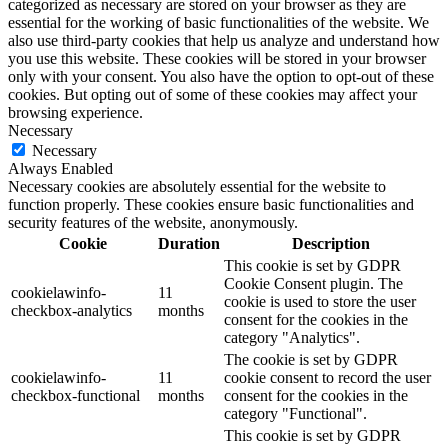
categorized as necessary are stored on your browser as they are
essential for the working of basic functionalities of the website. We
also use third-party cookies that help us analyze and understand how
you use this website. These cookies will be stored in your browser
only with your consent. You also have the option to opt-out of these
cookies. But opting out of some of these cookies may affect your
browsing experience.
Necessary
Necessary
Always Enabled
Necessary cookies are absolutely essential for the website to
function properly. These cookies ensure basic functionalities and
security features of the website, anonymously.
Cookie
Duration
Description
This cookie is set by GDPR
Cookie Consent plugin. The
cookielawinfo-
11
cookie is used to store the user
checkbox-analytics
months
consent for the cookies in the
category "Analytics".
The cookie is set by GDPR
cookielawinfo-
11
cookie consent to record the user
checkbox-functional
months
consent for the cookies in the
category "Functional".
This cookie is set by GDPR