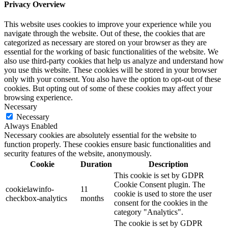
Privacy Overview
This website uses cookies to improve your experience while you
navigate through the website. Out of these, the cookies that are
categorized as necessary are stored on your browser as they are
essential for the working of basic functionalities of the website. We
also use third-party cookies that help us analyze and understand how
you use this website. These cookies will be stored in your browser
only with your consent. You also have the option to opt-out of these
cookies. But opting out of some of these cookies may affect your
browsing experience.
Necessary
Necessary
Always Enabled
Necessary cookies are absolutely essential for the website to
function properly. These cookies ensure basic functionalities and
security features of the website, anonymously.
Cookie
Duration
Description
This cookie is set by GDPR
Cookie Consent plugin. The
cookielawinfo-
11
cookie is used to store the user
checkbox-analytics
months
consent for the cookies in the
category "Analytics".
The cookie is set by GDPR