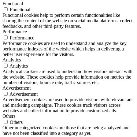
Functional
Functional
Functional cookies help to perform certain functionalities like
sharing the content of the website on social media platforms, collect
feedbacks, and other third-party features.
Performance
Performance
Performance cookies are used to understand and analyze the key
performance indexes of the website which helps in delivering a
better user experience for the visitors.
Analytics
Analytics
Analytical cookies are used to understand how visitors interact with
the website. These cookies help provide information on metrics the
number of visitors, bounce rate, traffic source, etc.
Advertisement
Advertisement
Advertisement cookies are used to provide visitors with relevant ads
and marketing campaigns. These cookies track visitors across
websites and collect information to provide customized ads.
Others
Others
Other uncategorized cookies are those that are being analyzed and
have not been classified into a category as yet.