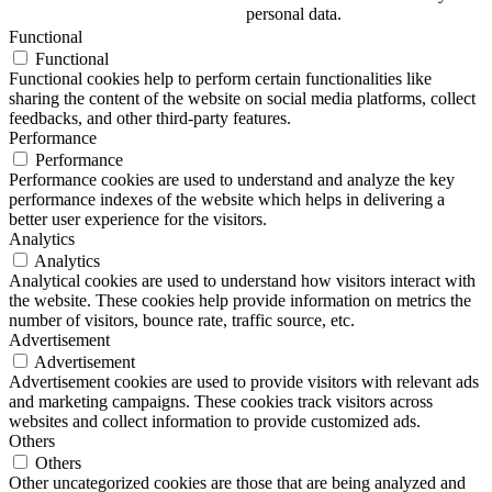
personal data.
Functional
Functional
Functional cookies help to perform certain functionalities like
sharing the content of the website on social media platforms, collect
feedbacks, and other third-party features.
Performance
Performance
Performance cookies are used to understand and analyze the key
performance indexes of the website which helps in delivering a
better user experience for the visitors.
Analytics
Analytics
Analytical cookies are used to understand how visitors interact with
the website. These cookies help provide information on metrics the
number of visitors, bounce rate, traffic source, etc.
Advertisement
Advertisement
Advertisement cookies are used to provide visitors with relevant ads
and marketing campaigns. These cookies track visitors across
websites and collect information to provide customized ads.
Others
Others
Other uncategorized cookies are those that are being analyzed and