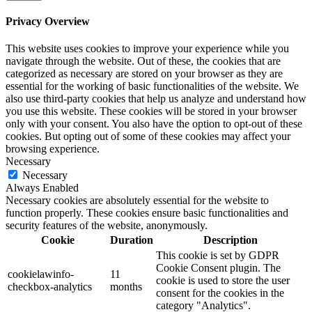
Privacy Overview
This website uses cookies to improve your experience while you
navigate through the website. Out of these, the cookies that are
categorized as necessary are stored on your browser as they are
essential for the working of basic functionalities of the website. We
also use third-party cookies that help us analyze and understand how
you use this website. These cookies will be stored in your browser
only with your consent. You also have the option to opt-out of these
cookies. But opting out of some of these cookies may affect your
browsing experience.
Necessary
Necessary
Always Enabled
Necessary cookies are absolutely essential for the website to
function properly. These cookies ensure basic functionalities and
security features of the website, anonymously.
Cookie
Duration
Description
This cookie is set by GDPR
Cookie Consent plugin. The
cookielawinfo-
11
cookie is used to store the user
checkbox-analytics
months
consent for the cookies in the
category "Analytics".