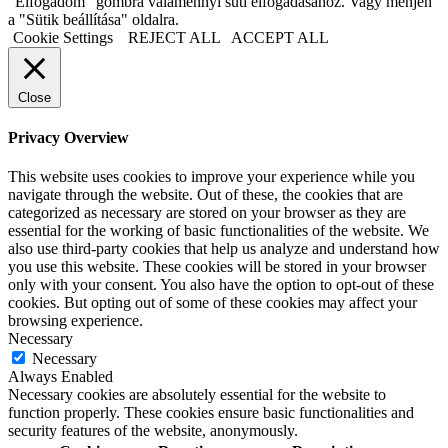
"Elfogadom" gombra valamennyi süti elfogadásához. Vagy menjen
a "Sütik beállítása" oldalra.
Cookie Settings
REJECT ALL
ACCEPT ALL
Close
Privacy Overview
This website uses cookies to improve your experience while you
navigate through the website. Out of these, the cookies that are
categorized as necessary are stored on your browser as they are
essential for the working of basic functionalities of the website. We
also use third-party cookies that help us analyze and understand how
you use this website. These cookies will be stored in your browser
only with your consent. You also have the option to opt-out of these
cookies. But opting out of some of these cookies may affect your
browsing experience.
Necessary
Necessary
Always Enabled
Necessary cookies are absolutely essential for the website to
function properly. These cookies ensure basic functionalities and
security features of the website, anonymously.