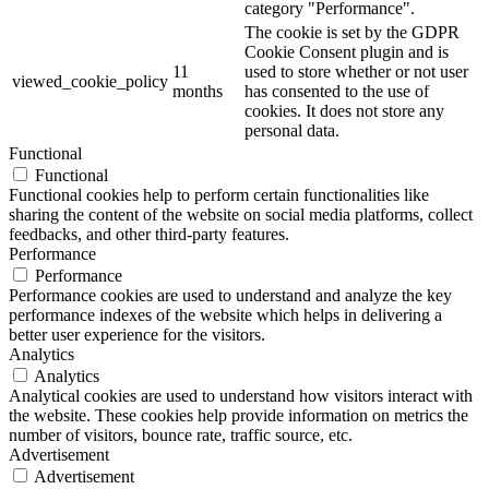
category "Performance".
The cookie is set by the GDPR
Cookie Consent plugin and is
11
used to store whether or not user
viewed_cookie_policy
months
has consented to the use of
cookies. It does not store any
personal data.
Functional
Functional
Functional cookies help to perform certain functionalities like
sharing the content of the website on social media platforms, collect
feedbacks, and other third-party features.
Performance
Performance
Performance cookies are used to understand and analyze the key
performance indexes of the website which helps in delivering a
better user experience for the visitors.
Analytics
Analytics
Analytical cookies are used to understand how visitors interact with
the website. These cookies help provide information on metrics the
number of visitors, bounce rate, traffic source, etc.
Advertisement
Advertisement