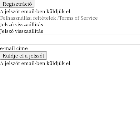
A jelszót email-ben küldjük el.
Felhasználási feltételek /Terms of Service
Jelszó visszaállítás
Jelszó visszaállítás
e-mail címe
A jelszót email-ben küldjük el.