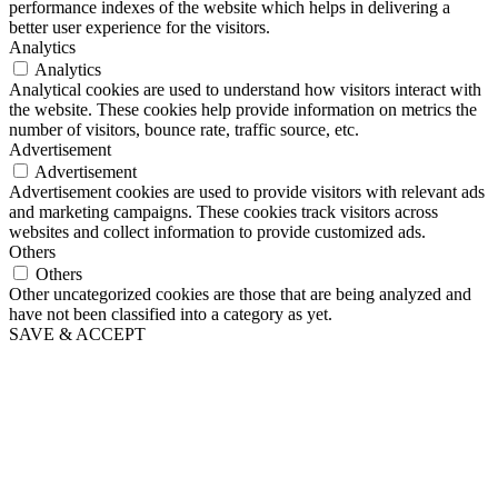
performance indexes of the website which helps in delivering a
better user experience for the visitors.
Analytics
Analytics
Analytical cookies are used to understand how visitors interact with
the website. These cookies help provide information on metrics the
number of visitors, bounce rate, traffic source, etc.
Advertisement
Advertisement
Advertisement cookies are used to provide visitors with relevant ads
and marketing campaigns. These cookies track visitors across
websites and collect information to provide customized ads.
Others
Others
Other uncategorized cookies are those that are being analyzed and
have not been classified into a category as yet.
SAVE & ACCEPT