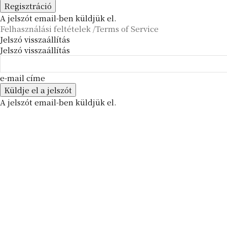
A jelszót email-ben küldjük el.
Felhasználási feltételek /Terms of Service
Jelszó visszaállítás
Jelszó visszaállítás
e-mail címe
A jelszót email-ben küldjük el.