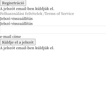
A jelszót email-ben küldjük el.
Felhasználási feltételek /Terms of Service
Jelszó visszaállítás
Jelszó visszaállítás
e-mail címe
A jelszót email-ben küldjük el.