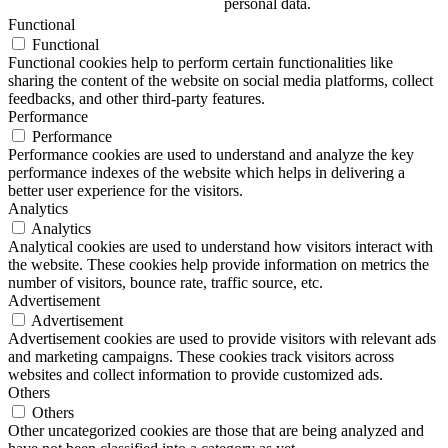
personal data.
Functional
Functional
Functional cookies help to perform certain functionalities like
sharing the content of the website on social media platforms, collect
feedbacks, and other third-party features.
Performance
Performance
Performance cookies are used to understand and analyze the key
performance indexes of the website which helps in delivering a
better user experience for the visitors.
Analytics
Analytics
Analytical cookies are used to understand how visitors interact with
the website. These cookies help provide information on metrics the
number of visitors, bounce rate, traffic source, etc.
Advertisement
Advertisement
Advertisement cookies are used to provide visitors with relevant ads
and marketing campaigns. These cookies track visitors across
websites and collect information to provide customized ads.
Others
Others
Other uncategorized cookies are those that are being analyzed and