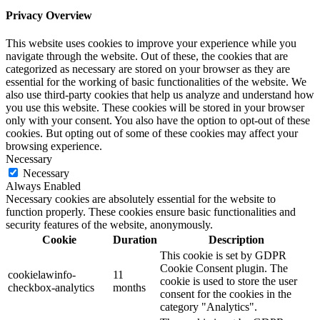
Privacy Overview
This website uses cookies to improve your experience while you
navigate through the website. Out of these, the cookies that are
categorized as necessary are stored on your browser as they are
essential for the working of basic functionalities of the website. We
also use third-party cookies that help us analyze and understand how
you use this website. These cookies will be stored in your browser
only with your consent. You also have the option to opt-out of these
cookies. But opting out of some of these cookies may affect your
browsing experience.
Necessary
Necessary
Always Enabled
Necessary cookies are absolutely essential for the website to
function properly. These cookies ensure basic functionalities and
security features of the website, anonymously.
Cookie
Duration
Description
This cookie is set by GDPR
Cookie Consent plugin. The
cookielawinfo-
11
cookie is used to store the user
checkbox-analytics
months
consent for the cookies in the
category "Analytics".