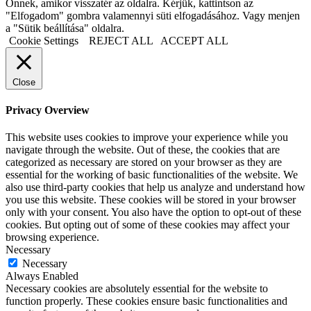
Önnek, amikor visszatér az oldalra. Kérjük, kattintson az
"Elfogadom" gombra valamennyi süti elfogadásához. Vagy menjen
a "Sütik beállítása" oldalra.
Cookie Settings
REJECT ALL
ACCEPT ALL
Close
Privacy Overview
This website uses cookies to improve your experience while you
navigate through the website. Out of these, the cookies that are
categorized as necessary are stored on your browser as they are
essential for the working of basic functionalities of the website. We
also use third-party cookies that help us analyze and understand how
you use this website. These cookies will be stored in your browser
only with your consent. You also have the option to opt-out of these
cookies. But opting out of some of these cookies may affect your
browsing experience.
Necessary
Necessary
Always Enabled
Necessary cookies are absolutely essential for the website to
function properly. These cookies ensure basic functionalities and