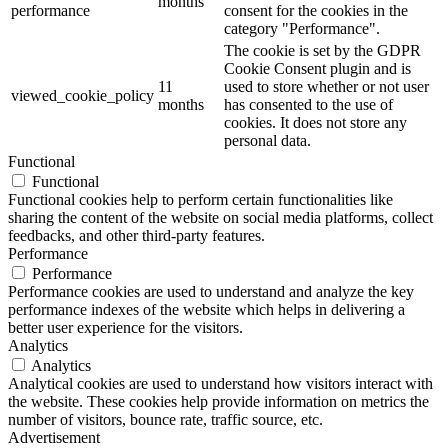
months
performance
consent for the cookies in the
category "Performance".
The cookie is set by the GDPR
Cookie Consent plugin and is
11
used to store whether or not user
viewed_cookie_policy
months
has consented to the use of
cookies. It does not store any
personal data.
Functional
Functional
Functional cookies help to perform certain functionalities like
sharing the content of the website on social media platforms, collect
feedbacks, and other third-party features.
Performance
Performance
Performance cookies are used to understand and analyze the key
performance indexes of the website which helps in delivering a
better user experience for the visitors.
Analytics
Analytics
Analytical cookies are used to understand how visitors interact with
the website. These cookies help provide information on metrics the
number of visitors, bounce rate, traffic source, etc.
Advertisement