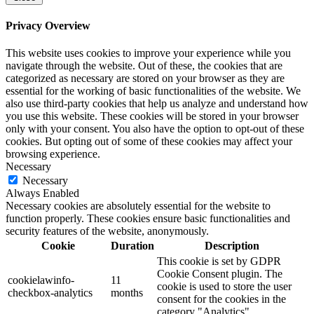
Privacy Overview
This website uses cookies to improve your experience while you
navigate through the website. Out of these, the cookies that are
categorized as necessary are stored on your browser as they are
essential for the working of basic functionalities of the website. We
also use third-party cookies that help us analyze and understand how
you use this website. These cookies will be stored in your browser
only with your consent. You also have the option to opt-out of these
cookies. But opting out of some of these cookies may affect your
browsing experience.
Necessary
Necessary
Always Enabled
Necessary cookies are absolutely essential for the website to
function properly. These cookies ensure basic functionalities and
security features of the website, anonymously.
Cookie
Duration
Description
This cookie is set by GDPR
Cookie Consent plugin. The
cookielawinfo-
11
cookie is used to store the user
checkbox-analytics
months
consent for the cookies in the
category "Analytics".