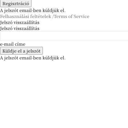
A jelszót email-ben küldjük el.
Felhasználási feltételek /Terms of Service
Jelszó visszaállítás
Jelszó visszaállítás
e-mail címe
A jelszót email-ben küldjük el.