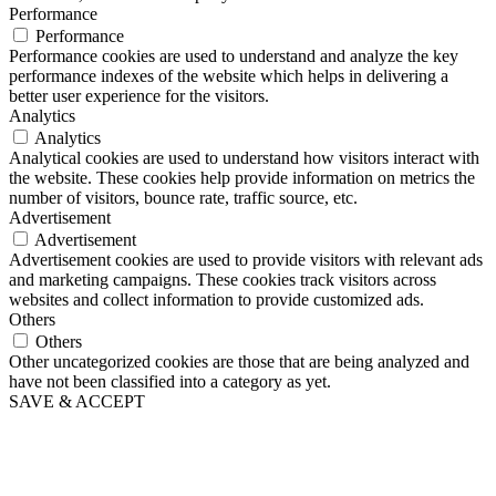
Performance
Performance
Performance cookies are used to understand and analyze the key
performance indexes of the website which helps in delivering a
better user experience for the visitors.
Analytics
Analytics
Analytical cookies are used to understand how visitors interact with
the website. These cookies help provide information on metrics the
number of visitors, bounce rate, traffic source, etc.
Advertisement
Advertisement
Advertisement cookies are used to provide visitors with relevant ads
and marketing campaigns. These cookies track visitors across
websites and collect information to provide customized ads.
Others
Others
Other uncategorized cookies are those that are being analyzed and
have not been classified into a category as yet.
SAVE & ACCEPT