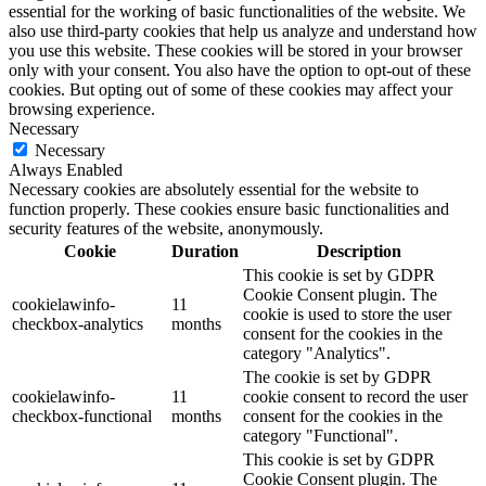
essential for the working of basic functionalities of the website. We
also use third-party cookies that help us analyze and understand how
you use this website. These cookies will be stored in your browser
only with your consent. You also have the option to opt-out of these
cookies. But opting out of some of these cookies may affect your
browsing experience.
Necessary
Necessary
Always Enabled
Necessary cookies are absolutely essential for the website to
function properly. These cookies ensure basic functionalities and
security features of the website, anonymously.
Cookie
Duration
Description
This cookie is set by GDPR
Cookie Consent plugin. The
cookielawinfo-
11
cookie is used to store the user
checkbox-analytics
months
consent for the cookies in the
category "Analytics".
The cookie is set by GDPR
cookielawinfo-
11
cookie consent to record the user
checkbox-functional
months
consent for the cookies in the
category "Functional".
This cookie is set by GDPR
Cookie Consent plugin. The