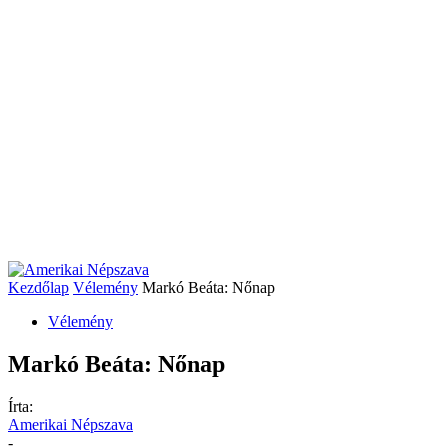
Kezdőlap
Vélemény
Markó Beáta: Nőnap
Vélemény
Markó Beáta: Nőnap
Írta:
Amerikai Népszava
-