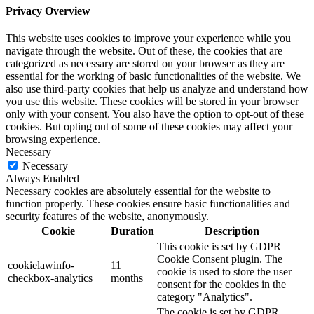
Privacy Overview
This website uses cookies to improve your experience while you
navigate through the website. Out of these, the cookies that are
categorized as necessary are stored on your browser as they are
essential for the working of basic functionalities of the website. We
also use third-party cookies that help us analyze and understand how
you use this website. These cookies will be stored in your browser
only with your consent. You also have the option to opt-out of these
cookies. But opting out of some of these cookies may affect your
browsing experience.
Necessary
Necessary
Always Enabled
Necessary cookies are absolutely essential for the website to
function properly. These cookies ensure basic functionalities and
security features of the website, anonymously.
Cookie
Duration
Description
This cookie is set by GDPR
Cookie Consent plugin. The
cookielawinfo-
11
cookie is used to store the user
checkbox-analytics
months
consent for the cookies in the
category "Analytics".
The cookie is set by GDPR