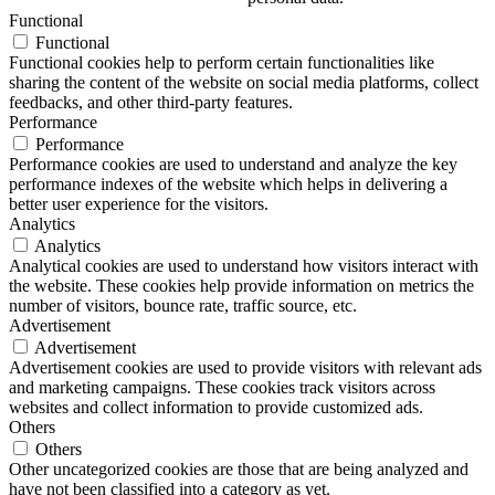
Functional
Functional
Functional cookies help to perform certain functionalities like
sharing the content of the website on social media platforms, collect
feedbacks, and other third-party features.
Performance
Performance
Performance cookies are used to understand and analyze the key
performance indexes of the website which helps in delivering a
better user experience for the visitors.
Analytics
Analytics
Analytical cookies are used to understand how visitors interact with
the website. These cookies help provide information on metrics the
number of visitors, bounce rate, traffic source, etc.
Advertisement
Advertisement
Advertisement cookies are used to provide visitors with relevant ads
and marketing campaigns. These cookies track visitors across
websites and collect information to provide customized ads.
Others
Others
Other uncategorized cookies are those that are being analyzed and
have not been classified into a category as yet.