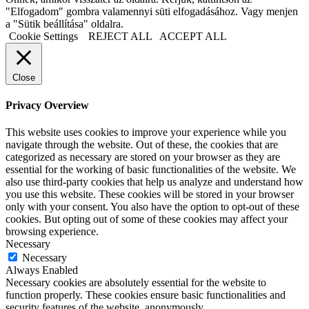
"Elfogadom" gombra valamennyi süti elfogadásához. Vagy menjen
a "Sütik beállítása" oldalra.
Cookie Settings
REJECT ALL
ACCEPT ALL
Close
Privacy Overview
This website uses cookies to improve your experience while you
navigate through the website. Out of these, the cookies that are
categorized as necessary are stored on your browser as they are
essential for the working of basic functionalities of the website. We
also use third-party cookies that help us analyze and understand how
you use this website. These cookies will be stored in your browser
only with your consent. You also have the option to opt-out of these
cookies. But opting out of some of these cookies may affect your
browsing experience.
Necessary
Necessary
Always Enabled
Necessary cookies are absolutely essential for the website to
function properly. These cookies ensure basic functionalities and
security features of the website, anonymously.