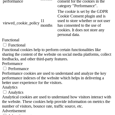
performance
consent for the cookies in the
category "Performance".
The cookie is set by the GDPR
Cookie Consent plugin and is
11
used to store whether or not user
viewed_cookie_policy
months
has consented to the use of
cookies. It does not store any
personal data.
Functional
Functional
Functional cookies help to perform certain functionalities like
sharing the content of the website on social media platforms, collect
feedbacks, and other third-party features.
Performance
Performance
Performance cookies are used to understand and analyze the key
performance indexes of the website which helps in delivering a
better user experience for the visitors.
Analytics
Analytics
Analytical cookies are used to understand how visitors interact with
the website. These cookies help provide information on metrics the
number of visitors, bounce rate, traffic source, etc.
Advertisement