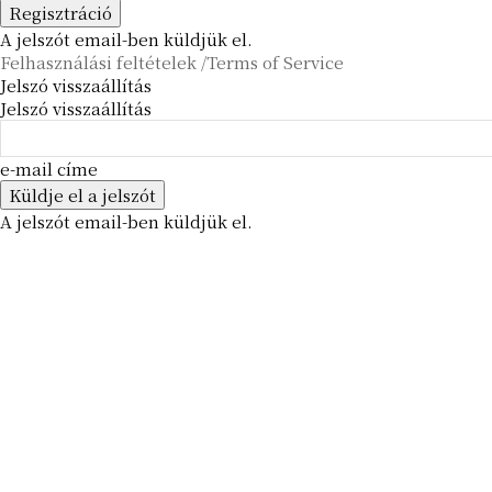
A jelszót email-ben küldjük el.
Felhasználási feltételek /Terms of Service
Jelszó visszaállítás
Jelszó visszaállítás
e-mail címe
A jelszót email-ben küldjük el.