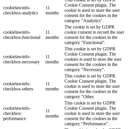
Cookie Consent plugin. The
cookielawinfo-
11
cookie is used to store the user
checkbox-analytics
months
consent for the cookies in the
category "Analytics".
The cookie is set by GDPR
cookielawinfo-
11
cookie consent to record the user
checkbox-functional
months
consent for the cookies in the
category "Functional".
This cookie is set by GDPR
Cookie Consent plugin. The
cookielawinfo-
11
cookies is used to store the user
checkbox-necessary
months
consent for the cookies in the
category "Necessary".
This cookie is set by GDPR
Cookie Consent plugin. The
cookielawinfo-
11
cookie is used to store the user
checkbox-others
months
consent for the cookies in the
category "Other.
This cookie is set by GDPR
cookielawinfo-
Cookie Consent plugin. The
11
checkbox-
cookie is used to store the user
months
performance
consent for the cookies in the
category "Performance".