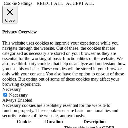
Cookie Settings
REJECT ALL
ACCEPT ALL
Close
Privacy Overview
This website uses cookies to improve your experience while you
navigate through the website. Out of these, the cookies that are
categorized as necessary are stored on your browser as they are
essential for the working of basic functionalities of the website. We
also use third-party cookies that help us analyze and understand how
you use this website. These cookies will be stored in your browser
only with your consent. You also have the option to opt-out of these
cookies. But opting out of some of these cookies may affect your
browsing experience.
Necessary
Necessary
Always Enabled
Necessary cookies are absolutely essential for the website to
function properly. These cookies ensure basic functionalities and
security features of the website, anonymously.
Cookie
Duration
Description
This cookie is set by GDPR