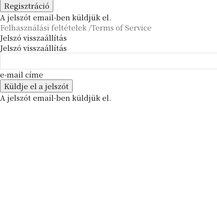
A jelszót email-ben küldjük el.
Felhasználási feltételek /Terms of Service
Jelszó visszaállítás
Jelszó visszaállítás
e-mail címe
A jelszót email-ben küldjük el.