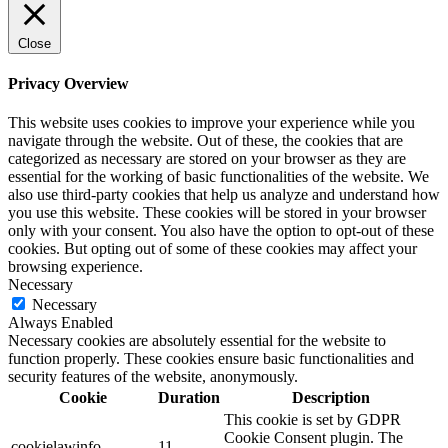
Close
Privacy Overview
This website uses cookies to improve your experience while you
navigate through the website. Out of these, the cookies that are
categorized as necessary are stored on your browser as they are
essential for the working of basic functionalities of the website. We
also use third-party cookies that help us analyze and understand how
you use this website. These cookies will be stored in your browser
only with your consent. You also have the option to opt-out of these
cookies. But opting out of some of these cookies may affect your
browsing experience.
Necessary
Necessary
Always Enabled
Necessary cookies are absolutely essential for the website to
function properly. These cookies ensure basic functionalities and
security features of the website, anonymously.
Cookie
Duration
Description
This cookie is set by GDPR
Cookie Consent plugin. The
cookielawinfo-
11