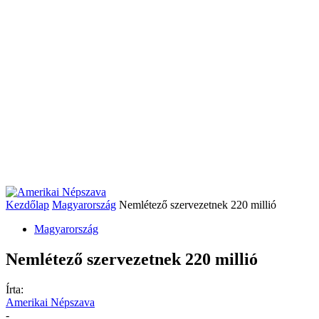
Kezdőlap
Magyarország
Nemlétező szervezetnek 220 millió
Magyarország
Nemlétező szervezetnek 220 millió
Írta:
Amerikai Népszava
-