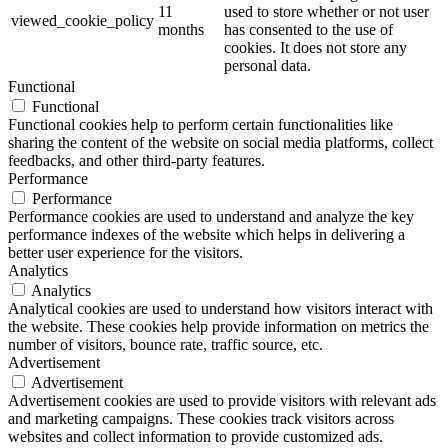
11
used to store whether or not user
viewed_cookie_policy
months
has consented to the use of
cookies. It does not store any
personal data.
Functional
Functional
Functional cookies help to perform certain functionalities like
sharing the content of the website on social media platforms, collect
feedbacks, and other third-party features.
Performance
Performance
Performance cookies are used to understand and analyze the key
performance indexes of the website which helps in delivering a
better user experience for the visitors.
Analytics
Analytics
Analytical cookies are used to understand how visitors interact with
the website. These cookies help provide information on metrics the
number of visitors, bounce rate, traffic source, etc.
Advertisement
Advertisement
Advertisement cookies are used to provide visitors with relevant ads
and marketing campaigns. These cookies track visitors across
websites and collect information to provide customized ads.