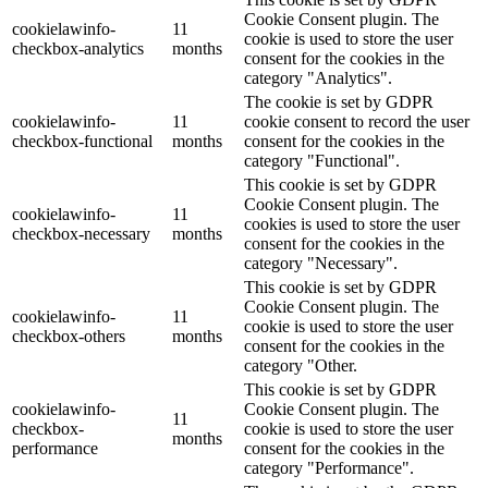
Cookie Consent plugin. The
cookielawinfo-
11
cookie is used to store the user
checkbox-analytics
months
consent for the cookies in the
category "Analytics".
The cookie is set by GDPR
cookielawinfo-
11
cookie consent to record the user
checkbox-functional
months
consent for the cookies in the
category "Functional".
This cookie is set by GDPR
Cookie Consent plugin. The
cookielawinfo-
11
cookies is used to store the user
checkbox-necessary
months
consent for the cookies in the
category "Necessary".
This cookie is set by GDPR
Cookie Consent plugin. The
cookielawinfo-
11
cookie is used to store the user
checkbox-others
months
consent for the cookies in the
category "Other.
This cookie is set by GDPR
cookielawinfo-
Cookie Consent plugin. The
11
checkbox-
cookie is used to store the user
months
performance
consent for the cookies in the
category "Performance".