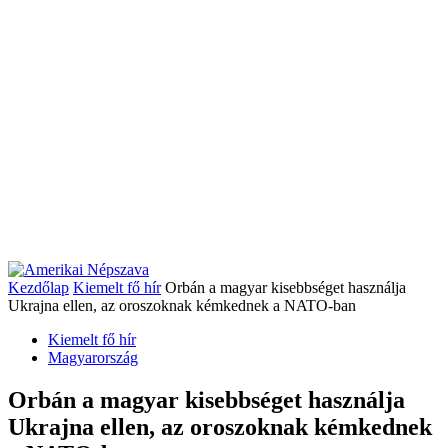
Kezdőlap
Kiemelt fő hír
Orbán a magyar kisebbséget használja
Ukrajna ellen, az oroszoknak kémkednek a NATO-ban
Kiemelt fő hír
Magyarország
Orbán a magyar kisebbséget használja
Ukrajna ellen, az oroszoknak kémkednek