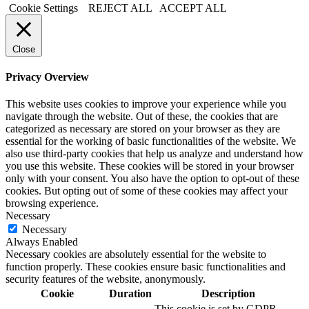
Cookie Settings
REJECT ALL
ACCEPT ALL
Close
Privacy Overview
This website uses cookies to improve your experience while you
navigate through the website. Out of these, the cookies that are
categorized as necessary are stored on your browser as they are
essential for the working of basic functionalities of the website. We
also use third-party cookies that help us analyze and understand how
you use this website. These cookies will be stored in your browser
only with your consent. You also have the option to opt-out of these
cookies. But opting out of some of these cookies may affect your
browsing experience.
Necessary
Necessary
Always Enabled
Necessary cookies are absolutely essential for the website to
function properly. These cookies ensure basic functionalities and
security features of the website, anonymously.
Cookie
Duration
Description
This cookie is set by GDPR