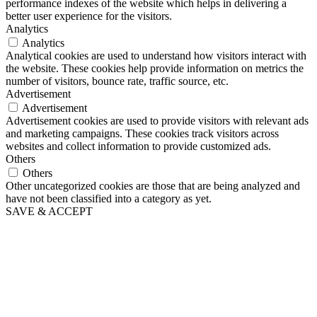
performance indexes of the website which helps in delivering a
better user experience for the visitors.
Analytics
Analytics
Analytical cookies are used to understand how visitors interact with
the website. These cookies help provide information on metrics the
number of visitors, bounce rate, traffic source, etc.
Advertisement
Advertisement
Advertisement cookies are used to provide visitors with relevant ads
and marketing campaigns. These cookies track visitors across
websites and collect information to provide customized ads.
Others
Others
Other uncategorized cookies are those that are being analyzed and
have not been classified into a category as yet.
SAVE & ACCEPT