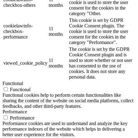
cookie is used to store the user
checkbox-others
months
consent for the cookies in the
category "Other.
This cookie is set by GDPR
cookielawinfo-
Cookie Consent plugin. The
11
checkbox-
cookie is used to store the user
months
performance
consent for the cookies in the
category "Performance".
The cookie is set by the GDPR
Cookie Consent plugin and is
11
used to store whether or not user
viewed_cookie_policy
months
has consented to the use of
cookies. It does not store any
personal data.
Functional
Functional
Functional cookies help to perform certain functionalities like
sharing the content of the website on social media platforms, collect
feedbacks, and other third-party features.
Performance
Performance
Performance cookies are used to understand and analyze the key
performance indexes of the website which helps in delivering a
better user experience for the visitors.