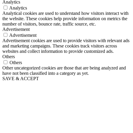
Analytics
Analytics
Analytical cookies are used to understand how visitors interact with
the website. These cookies help provide information on metrics the
number of visitors, bounce rate, traffic source, etc.
Advertisement
Advertisement
Advertisement cookies are used to provide visitors with relevant ads
and marketing campaigns. These cookies track visitors across
websites and collect information to provide customized ads.
Others
Others
Other uncategorized cookies are those that are being analyzed and
have not been classified into a category as yet.
SAVE & ACCEPT