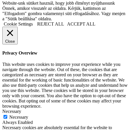
Website-unk sütiket használ, hogy jobb élményt nyújthassunk
Önnek, amikor visszatér az oldalra. Kérjük, kattintson az
"Elfogadom" gombra valamennyi süti elfogadásához. Vagy menjen
a "Sütik beállítása" oldalra.
Cookie Settings
REJECT ALL
ACCEPT ALL
Close
Privacy Overview
This website uses cookies to improve your experience while you
navigate through the website. Out of these, the cookies that are
categorized as necessary are stored on your browser as they are
essential for the working of basic functionalities of the website. We
also use third-party cookies that help us analyze and understand how
you use this website. These cookies will be stored in your browser
only with your consent. You also have the option to opt-out of these
cookies. But opting out of some of these cookies may affect your
browsing experience.
Necessary
Necessary
Always Enabled
Necessary cookies are absolutely essential for the website to