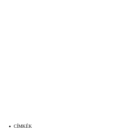
CÍMKÉK