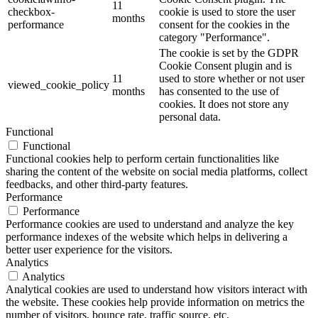
11
checkbox-
cookie is used to store the user
months
performance
consent for the cookies in the
category "Performance".
The cookie is set by the GDPR
Cookie Consent plugin and is
11
used to store whether or not user
viewed_cookie_policy
months
has consented to the use of
cookies. It does not store any
personal data.
Functional
Functional
Functional cookies help to perform certain functionalities like
sharing the content of the website on social media platforms, collect
feedbacks, and other third-party features.
Performance
Performance
Performance cookies are used to understand and analyze the key
performance indexes of the website which helps in delivering a
better user experience for the visitors.
Analytics
Analytics
Analytical cookies are used to understand how visitors interact with
the website. These cookies help provide information on metrics the
number of visitors, bounce rate, traffic source, etc.