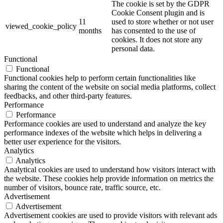
The cookie is set by the GDPR
Cookie Consent plugin and is
11
used to store whether or not user
viewed_cookie_policy
months
has consented to the use of
cookies. It does not store any
personal data.
Functional
Functional
Functional cookies help to perform certain functionalities like
sharing the content of the website on social media platforms, collect
feedbacks, and other third-party features.
Performance
Performance
Performance cookies are used to understand and analyze the key
performance indexes of the website which helps in delivering a
better user experience for the visitors.
Analytics
Analytics
Analytical cookies are used to understand how visitors interact with
the website. These cookies help provide information on metrics the
number of visitors, bounce rate, traffic source, etc.
Advertisement
Advertisement
Advertisement cookies are used to provide visitors with relevant ads