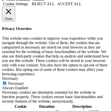
Cookie Settings
REJECT ALL
ACCEPT ALL
Close
Privacy Overview
This website uses cookies to improve your experience while you
navigate through the website. Out of these, the cookies that are
categorized as necessary are stored on your browser as they are
essential for the working of basic functionalities of the website. We
also use third-party cookies that help us analyze and understand how
you use this website. These cookies will be stored in your browser
only with your consent. You also have the option to opt-out of these
cookies. But opting out of some of these cookies may affect your
browsing experience.
Necessary
Necessary
Always Enabled
Necessary cookies are absolutely essential for the website to
function properly. These cookies ensure basic functionalities and
security features of the website, anonymously.
Cookie
Duration
Description