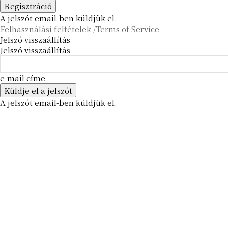
A jelszót email-ben küldjük el.
Felhasználási feltételek /Terms of Service
Jelszó visszaállítás
Jelszó visszaállítás
e-mail címe
A jelszót email-ben küldjük el.