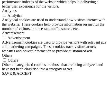
performance indexes of the website which helps in delivering a
better user experience for the visitors.
Analytics
Analytics
Analytical cookies are used to understand how visitors interact with
the website. These cookies help provide information on metrics the
number of visitors, bounce rate, traffic source, etc.
Advertisement
Advertisement
Advertisement cookies are used to provide visitors with relevant ads
and marketing campaigns. These cookies track visitors across
websites and collect information to provide customized ads.
Others
Others
Other uncategorized cookies are those that are being analyzed and
have not been classified into a category as yet.
SAVE & ACCEPT