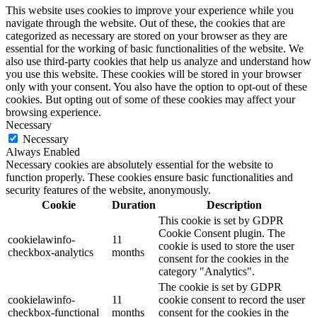
This website uses cookies to improve your experience while you
navigate through the website. Out of these, the cookies that are
categorized as necessary are stored on your browser as they are
essential for the working of basic functionalities of the website. We
also use third-party cookies that help us analyze and understand how
you use this website. These cookies will be stored in your browser
only with your consent. You also have the option to opt-out of these
cookies. But opting out of some of these cookies may affect your
browsing experience.
Necessary
Necessary
Always Enabled
Necessary cookies are absolutely essential for the website to
function properly. These cookies ensure basic functionalities and
security features of the website, anonymously.
Cookie
Duration
Description
This cookie is set by GDPR
Cookie Consent plugin. The
cookielawinfo-
11
cookie is used to store the user
checkbox-analytics
months
consent for the cookies in the
category "Analytics".
The cookie is set by GDPR
cookielawinfo-
11
cookie consent to record the user
checkbox-functional
months
consent for the cookies in the