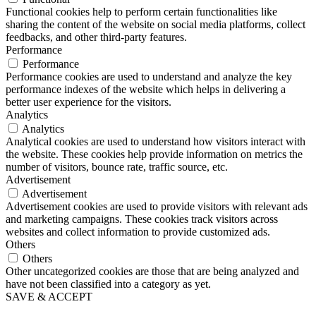
Functional cookies help to perform certain functionalities like
sharing the content of the website on social media platforms, collect
feedbacks, and other third-party features.
Performance
Performance
Performance cookies are used to understand and analyze the key
performance indexes of the website which helps in delivering a
better user experience for the visitors.
Analytics
Analytics
Analytical cookies are used to understand how visitors interact with
the website. These cookies help provide information on metrics the
number of visitors, bounce rate, traffic source, etc.
Advertisement
Advertisement
Advertisement cookies are used to provide visitors with relevant ads
and marketing campaigns. These cookies track visitors across
websites and collect information to provide customized ads.
Others
Others
Other uncategorized cookies are those that are being analyzed and
have not been classified into a category as yet.
SAVE & ACCEPT