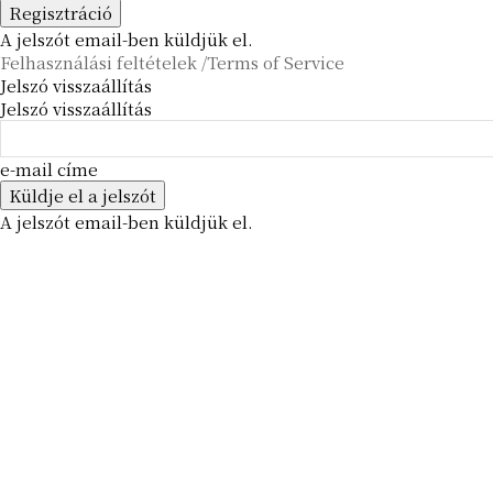
A jelszót email-ben küldjük el.
Felhasználási feltételek /Terms of Service
Jelszó visszaállítás
Jelszó visszaállítás
e-mail címe
A jelszót email-ben küldjük el.