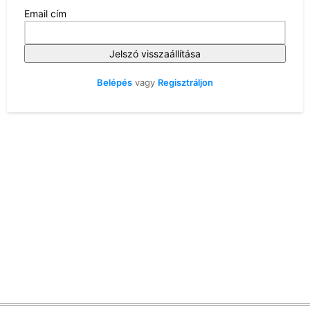
Email cím
Jelszó visszaállítása
Belépés
vagy
Regisztráljon