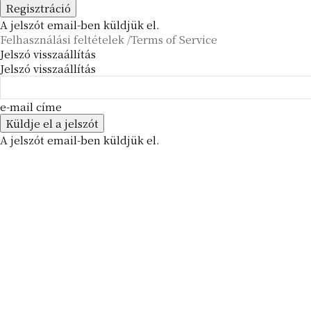
A jelszót email-ben küldjük el.
Felhasználási feltételek /Terms of Service
Jelszó visszaállítás
Jelszó visszaállítás
e-mail címe
A jelszót email-ben küldjük el.