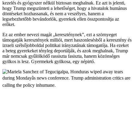
kezelés és gyógyszer nélkül biztosan meghalnak. Ez azt is jelenti,
hogy Trump megszünteti a lehetőséget, hogy a hivatalok humánus
döntéseket hozhassanak, és nem a veszélyes, hanem a
legsebezhetőbb bevándorlók, gyerekek ellen összpontosítja az
erőket.
Ez az ember nevezi magát „kereszténynek”, ezt a szörnyeget
támogatják keresztények milliói, mert haszonlesésből a keresztény és
izraeli szélsőjobboldal politikai irányzatának támogatója. Ha ezeket
a beteg gyerekeket tényleg deportálják, és azok meghalnak, Trump
már nemcsak gyűlölködő rassiszta fasiszta, hanem közönséges
gyilkos is lesz. Gyermekek gyilkosa, egy népirtó.