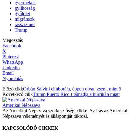
gyermekek
gyilkosság
gyűlölet
migránsok
rasszizmus
Trump
Megosztás
Facebook
X
Pinterest
WhatsApp
Linkedin
Email
Nyomtatás
Előző cikk
Orbán Salvini cimborája, éppen olyan zseni, mint ő
Következő cikk
Trump Puerto Rico-t támadja a hurrikán miatt
Amerikai Népszava
Az Amerikai Népszava szerkesztőségi cikke. Az írás az Amerikai
Népszava véleményét és álláspontját tükrözi.
KAPCSOLÓDÓ CIKKEK