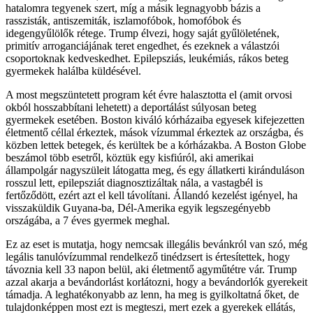
hatalomra tegyenek szert, míg a másik legnagyobb bázis a
rasszisták, antiszemiták, iszlamofóbok, homofóbok és
idegengyűlölők rétege. Trump élvezi, hogy saját gyűlöletének,
primitív arroganciájának teret engedhet, és ezeknek a válastzói
csoportoknak kedveskedhet. Epilepsziás, leukémiás, rákos beteg
gyermekek halálba küldésével.
A most megszüntetett program két évre halasztotta el (amit orvosi
okból hosszabbítani lehetett) a deportálást súlyosan beteg
gyermekek esetében. Boston kiváló kórházaiba egyesek kifejezetten
életmentő céllal érkeztek, mások vízummal érkeztek az országba, és
közben lettek betegek, és kerültek be a kórházakba. A Boston Globe
beszámol több esetről, köztük egy kisfiúról, aki amerikai
állampolgár nagyszüleit látogatta meg, és egy állatkerti kiránduláson
rosszul lett, epilepsziát diagnosztizáltak nála, a vastagbél is
fertőződött, ezért azt el kell távolítani. Állandó kezelést igényel, ha
visszaküldik Guyana-ba, Dél-Amerika egyik legszegényebb
országába, a 7 éves gyermek meghal.
Ez az eset is mutatja, hogy nemcsak illegális bevánkról van szó, még
legális tanulóvízummal rendelkező tinédzsert is értesítettek, hogy
távoznia kell 33 napon belül, aki életmentő agyműtétre vár. Trump
azzal akarja a bevándorlást korlátozni, hogy a bevándorlók gyerekeit
támadja. A leghatékonyabb az lenn, ha meg is gyilkoltatná őket, de
tulajdonképpen most ezt is megteszi, mert ezek a gyerekek ellátás,