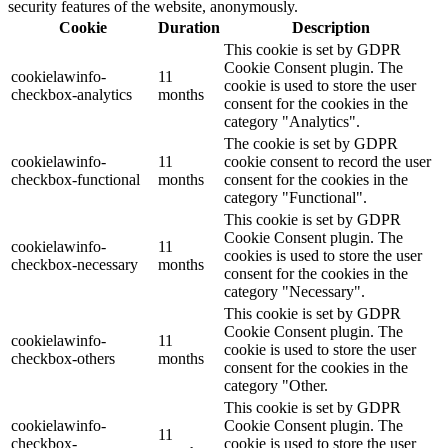
security features of the website, anonymously.
Cookie
Duration
Description
This cookie is set by GDPR
Cookie Consent plugin. The
cookielawinfo-
11
cookie is used to store the user
checkbox-analytics
months
consent for the cookies in the
category "Analytics".
The cookie is set by GDPR
cookielawinfo-
11
cookie consent to record the user
checkbox-functional
months
consent for the cookies in the
category "Functional".
This cookie is set by GDPR
Cookie Consent plugin. The
cookielawinfo-
11
cookies is used to store the user
checkbox-necessary
months
consent for the cookies in the
category "Necessary".
This cookie is set by GDPR
Cookie Consent plugin. The
cookielawinfo-
11
cookie is used to store the user
checkbox-others
months
consent for the cookies in the
category "Other.
This cookie is set by GDPR
cookielawinfo-
Cookie Consent plugin. The
11
checkbox-
cookie is used to store the user