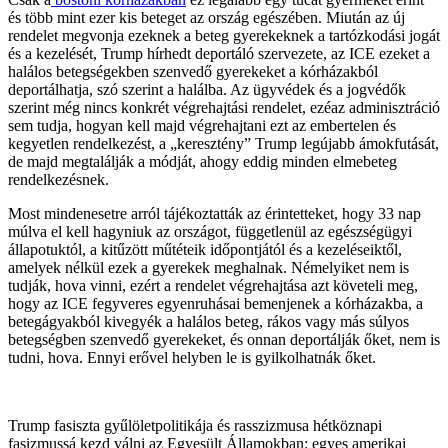
és több mint ezer kis beteget az ország egészében. Miután az új
rendelet megvonja ezeknek a beteg gyerekeknek a tartózkodási jogát
és a kezelését, Trump hírhedt deportáló szervezete, az ICE ezeket a
halálos betegségekben szenvedő gyerekeket a kórházakból
deportálhatja, szó szerint a halálba. Az ügyvédek és a jogvédők
szerint még nincs konkrét végrehajtási rendelet, ezéaz adminisztráció
sem tudja, hogyan kell majd végrehajtani ezt az embertelen és
kegyetlen rendelkezést, a „keresztény” Trump legújabb ámokfutását,
de majd megtalálják a módját, ahogy eddig minden elmebeteg
rendelkezésnek.
Most mindenesetre arról tájékoztatták az érintetteket, hogy 33 nap
múlva el kell hagyniuk az országot, függetlenül az egészségügyi
állapotuktól, a kitűzött műtéteik időpontjától és a kezeléseiktől,
amelyek nélkül ezek a gyerekek meghalnak. Némelyiket nem is
tudják, hova vinni, ezért a rendelet végrehajtása azt követeli meg,
hogy az ICE fegyveres egyenruhásai bemenjenek a kórházakba, a
betegágyakból kivegyék a halálos beteg, rákos vagy más súlyos
betegségben szenvedő gyerekeket, és onnan deportálják őket, nem is
tudni, hova. Ennyi erővel helyben le is gyilkolhatnák őket.
Trump fasiszta gyűlöletpolitikája és rasszizmusa hétköznapi
fasizmussá kezd válni az Egyesült Államokban: egyes amerikai