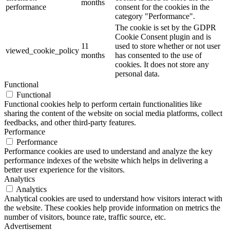
months
performance
consent for the cookies in the
category "Performance".
The cookie is set by the GDPR
Cookie Consent plugin and is
11
used to store whether or not user
viewed_cookie_policy
months
has consented to the use of
cookies. It does not store any
personal data.
Functional
Functional
Functional cookies help to perform certain functionalities like
sharing the content of the website on social media platforms, collect
feedbacks, and other third-party features.
Performance
Performance
Performance cookies are used to understand and analyze the key
performance indexes of the website which helps in delivering a
better user experience for the visitors.
Analytics
Analytics
Analytical cookies are used to understand how visitors interact with
the website. These cookies help provide information on metrics the
number of visitors, bounce rate, traffic source, etc.
Advertisement