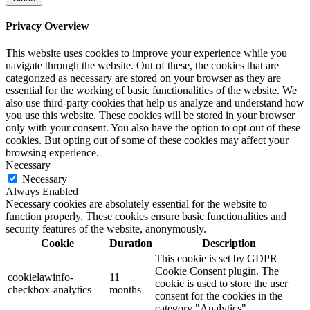
Privacy Overview
This website uses cookies to improve your experience while you
navigate through the website. Out of these, the cookies that are
categorized as necessary are stored on your browser as they are
essential for the working of basic functionalities of the website. We
also use third-party cookies that help us analyze and understand how
you use this website. These cookies will be stored in your browser
only with your consent. You also have the option to opt-out of these
cookies. But opting out of some of these cookies may affect your
browsing experience.
Necessary
Necessary
Always Enabled
Necessary cookies are absolutely essential for the website to
function properly. These cookies ensure basic functionalities and
security features of the website, anonymously.
Cookie
Duration
Description
This cookie is set by GDPR
Cookie Consent plugin. The
cookielawinfo-
11
cookie is used to store the user
checkbox-analytics
months
consent for the cookies in the
category "Analytics".