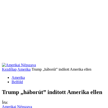
Kezdőlap
Amerika
Trump „háborút” indított Amerika ellen
Amerika
Belföld
Trump „háborút” indított Amerika ellen
Írta:
Amerikai Népszava