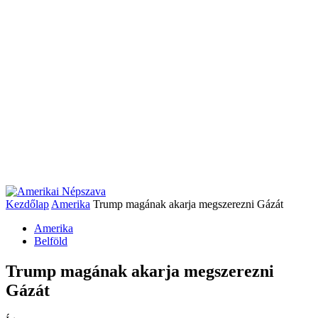
Kezdőlap
Amerika
Trump magának akarja megszerezni Gázát
Amerika
Belföld
Trump magának akarja megszerezni
Gázát