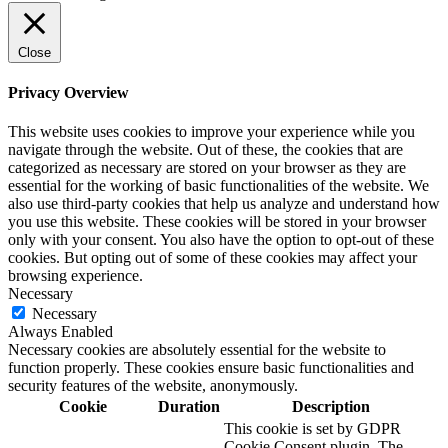
Close
Privacy Overview
This website uses cookies to improve your experience while you
navigate through the website. Out of these, the cookies that are
categorized as necessary are stored on your browser as they are
essential for the working of basic functionalities of the website. We
also use third-party cookies that help us analyze and understand how
you use this website. These cookies will be stored in your browser
only with your consent. You also have the option to opt-out of these
cookies. But opting out of some of these cookies may affect your
browsing experience.
Necessary
Necessary
Always Enabled
Necessary cookies are absolutely essential for the website to
function properly. These cookies ensure basic functionalities and
security features of the website, anonymously.
Cookie
Duration
Description
This cookie is set by GDPR
Cookie Consent plugin. The