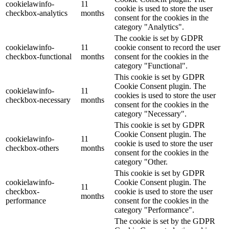
cookielawinfo-
11
cookie is used to store the user
checkbox-analytics
months
consent for the cookies in the
category "Analytics".
The cookie is set by GDPR
cookielawinfo-
11
cookie consent to record the user
checkbox-functional
months
consent for the cookies in the
category "Functional".
This cookie is set by GDPR
Cookie Consent plugin. The
cookielawinfo-
11
cookies is used to store the user
checkbox-necessary
months
consent for the cookies in the
category "Necessary".
This cookie is set by GDPR
Cookie Consent plugin. The
cookielawinfo-
11
cookie is used to store the user
checkbox-others
months
consent for the cookies in the
category "Other.
This cookie is set by GDPR
cookielawinfo-
Cookie Consent plugin. The
11
checkbox-
cookie is used to store the user
months
performance
consent for the cookies in the
category "Performance".
The cookie is set by the GDPR